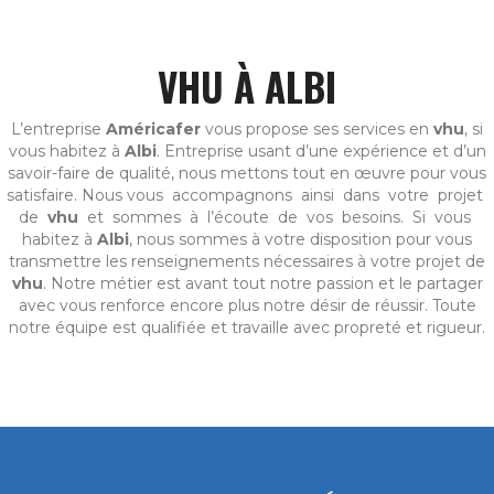
VHU À ALBI
L’entreprise
Américafer
vous propose ses services en
vhu
, si
vous habitez à
Albi
. Entreprise usant d’une expérience et d’un
savoir-faire de qualité, nous mettons tout en œuvre pour vous
satisfaire. Nous vous accompagnons ainsi dans votre projet
de
vhu
et sommes à l’écoute de vos besoins. Si vous
habitez à
Albi
, nous sommes à votre disposition pour vous
transmettre les renseignements nécessaires à votre projet de
vhu
. Notre métier est avant tout notre passion et le partager
avec vous renforce encore plus notre désir de réussir. Toute
notre équipe est qualifiée et travaille avec propreté et rigueur.