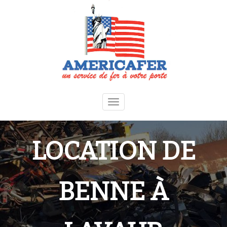
Toggle
navigation
LOCATION DE
BENNE À