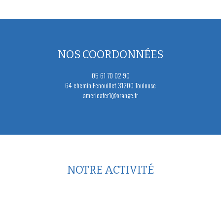
NOS COORDONNÉES
05 61 70 02 90
64 chemin Fenouillet 31200 Toulouse
americafer1@orange.fr
NOTRE ACTIVITÉ