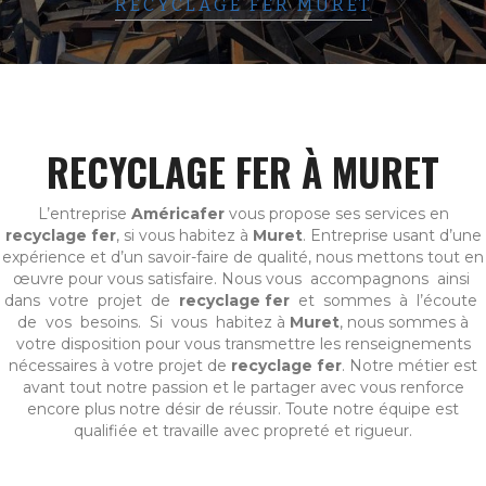
RECYCLAGE FER MURET
RECYCLAGE FER À MURET
L’entreprise
Américafer
vous propose ses services en
recyclage fer
, si vous habitez à
Muret
. Entreprise usant d’une
expérience et d’un savoir-faire de qualité, nous mettons tout en
œuvre pour vous satisfaire. Nous vous accompagnons ainsi
dans votre projet de
recyclage fer
et sommes à l’écoute
de vos besoins. Si vous habitez à
Muret
, nous sommes à
votre disposition pour vous transmettre les renseignements
nécessaires à votre projet de
recyclage fer
. Notre métier est
avant tout notre passion et le partager avec vous renforce
encore plus notre désir de réussir. Toute notre équipe est
qualifiée et travaille avec propreté et rigueur.