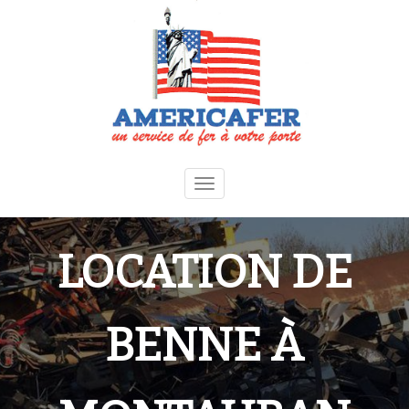
Toggle
navigation
LOCATION DE
BENNE À