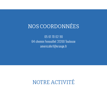
NOS COORDONNÉES
05 61 70 02 90
64 chemin Fenouillet 31200 Toulouse
americafer1@orange.fr
NOTRE ACTIVITÉ