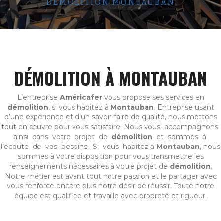
DÉMOLITION MONTAUBAN
DÉMOLITION À MONTAUBAN
L’entreprise
Américafer
vous propose ses services en
démolition
, si vous habitez à
Montauban
. Entreprise usant
d’une expérience et d’un savoir-faire de qualité, nous mettons
tout en œuvre pour vous satisfaire. Nous vous accompagnons
ainsi dans votre projet de
démolition
et sommes à
l’écoute de vos besoins. Si vous habitez à
Montauban
, nous
sommes à votre disposition pour vous transmettre les
renseignements nécessaires à votre projet de
démolition
.
Notre métier est avant tout notre passion et le partager avec
vous renforce encore plus notre désir de réussir. Toute notre
équipe est qualifiée et travaille avec propreté et rigueur.