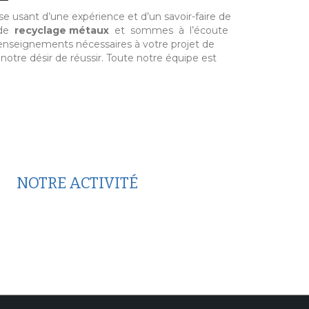
ise usant d’une expérience et d’un savoir-faire de
 de
recyclage métaux
et sommes à l’écoute
renseignements nécessaires à votre projet de
notre désir de réussir. Toute notre équipe est
NOTRE ACTIVITÉ