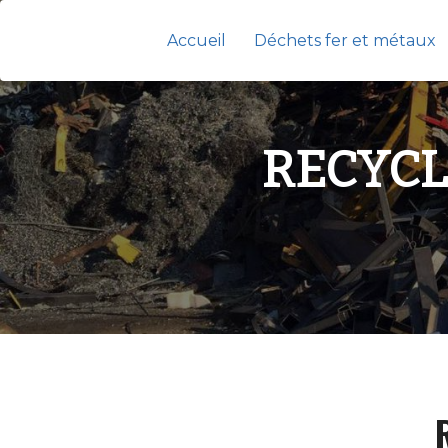
Accueil
Déchets fer et métaux
RECYCL