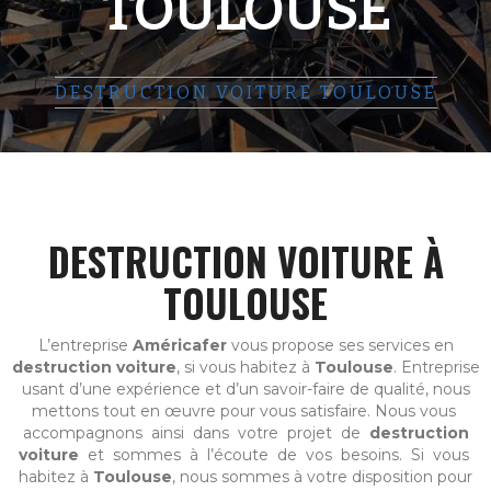
TOULOUSE
DESTRUCTION VOITURE TOULOUSE
DESTRUCTION VOITURE À
TOULOUSE
L’entreprise
Américafer
vous propose ses services en
destruction voiture
, si vous habitez à
Toulouse
. Entreprise
usant d’une expérience et d’un savoir-faire de qualité, nous
mettons tout en œuvre pour vous satisfaire. Nous vous
accompagnons ainsi dans votre projet de
destruction
voiture
et sommes à l’écoute de vos besoins. Si vous
habitez à
Toulouse
, nous sommes à votre disposition pour