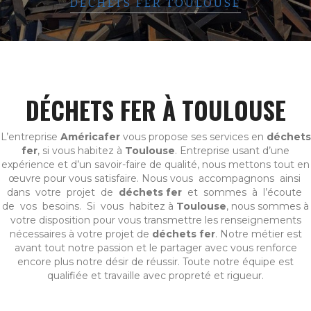
DÉCHETS FER TOULOUSE
DÉCHETS FER À TOULOUSE
L’entreprise
Américafer
vous propose ses services en
déchets
fer
, si vous habitez à
Toulouse
. Entreprise usant d’une
expérience et d’un savoir-faire de qualité, nous mettons tout en
œuvre pour vous satisfaire. Nous vous accompagnons ainsi
dans votre projet de
déchets fer
et sommes à l’écoute
de vos besoins. Si vous habitez à
Toulouse
, nous sommes à
votre disposition pour vous transmettre les renseignements
nécessaires à votre projet de
déchets fer
. Notre métier est
avant tout notre passion et le partager avec vous renforce
encore plus notre désir de réussir. Toute notre équipe est
qualifiée et travaille avec propreté et rigueur.