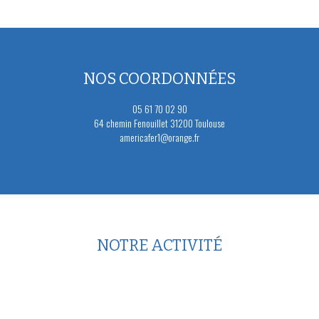
NOS COORDONNÉES
05 61 70 02 90
64 chemin Fenouillet 31200 Toulouse
americafer1@orange.fr
NOTRE ACTIVITÉ