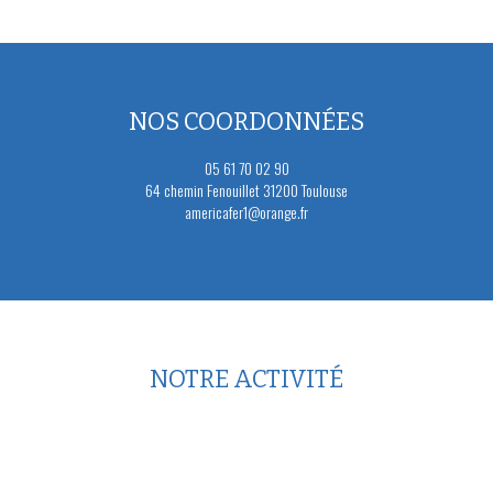
NOS COORDONNÉES
05 61 70 02 90
64 chemin Fenouillet 31200 Toulouse
americafer1@orange.fr
NOTRE ACTIVITÉ