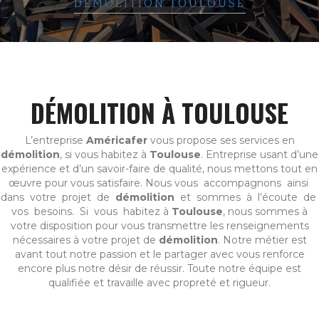
DÉMOLITION TOULOUSE
DÉMOLITION À TOULOUSE
L’entreprise
Américafer
vous propose ses services en
démolition
, si vous habitez à
Toulouse
. Entreprise usant d’une
expérience et d’un savoir-faire de qualité, nous mettons tout en
œuvre pour vous satisfaire. Nous vous accompagnons ainsi
dans votre projet de
démolition
et sommes à l’écoute de
vos besoins. Si vous habitez à
Toulouse
, nous sommes à
votre disposition pour vous transmettre les renseignements
nécessaires à votre projet de
démolition
. Notre métier est
avant tout notre passion et le partager avec vous renforce
encore plus notre désir de réussir. Toute notre équipe est
qualifiée et travaille avec propreté et rigueur.