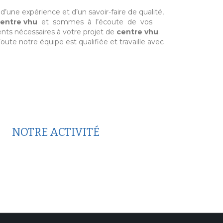
 d’une expérience et d’un savoir-faire de qualité,
entre vhu
et sommes à l’écoute de vos
nts nécessaires à votre projet de
centre vhu
.
oute notre équipe est qualifiée et travaille avec
NOTRE ACTIVITÉ