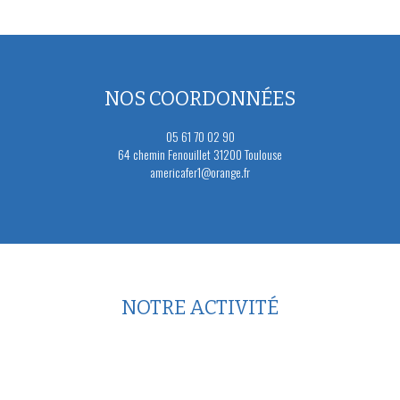
NOS COORDONNÉES
05 61 70 02 90
64 chemin Fenouillet 31200 Toulouse
americafer1@orange.fr
NOTRE ACTIVITÉ