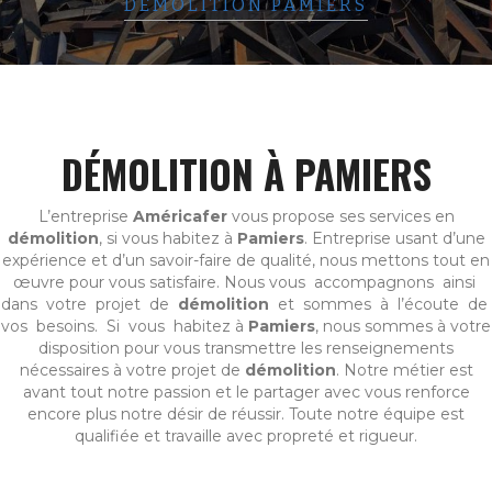
DÉMOLITION PAMIERS
DÉMOLITION À PAMIERS
L’entreprise
Américafer
vous propose ses services en
démolition
, si vous habitez à
Pamiers
. Entreprise usant d’une
expérience et d’un savoir-faire de qualité, nous mettons tout en
œuvre pour vous satisfaire. Nous vous accompagnons ainsi
dans votre projet de
démolition
et sommes à l’écoute de
vos besoins. Si vous habitez à
Pamiers
, nous sommes à votre
disposition pour vous transmettre les renseignements
nécessaires à votre projet de
démolition
. Notre métier est
avant tout notre passion et le partager avec vous renforce
encore plus notre désir de réussir. Toute notre équipe est
qualifiée et travaille avec propreté et rigueur.